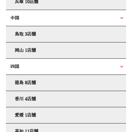
兵庫 10店舗
中国
鳥取 3店舗
岡山 1店舗
四国
徳島 8店舗
香川 4店舗
愛媛 1店舗
高知 11店舗