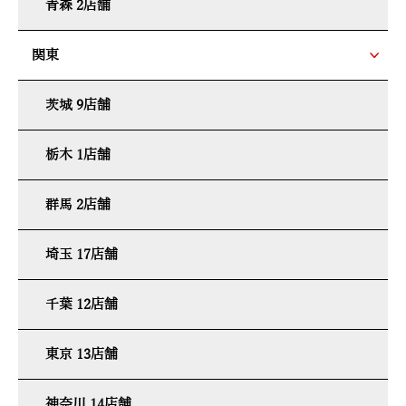
青森 2店舗
関東
茨城 9店舗
栃木 1店舗
群馬 2店舗
埼玉 17店舗
千葉 12店舗
東京 13店舗
神奈川 14店舗