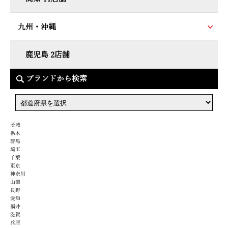
九州・沖縄
鹿児島 2店舗
ブランドから検索