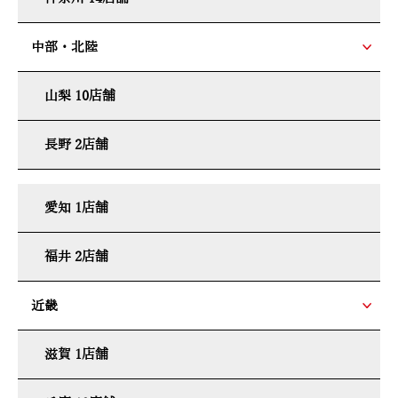
中部・北陸
山梨 10店舗
長野 2店舗
愛知 1店舗
福井 2店舗
近畿
滋賀 1店舗