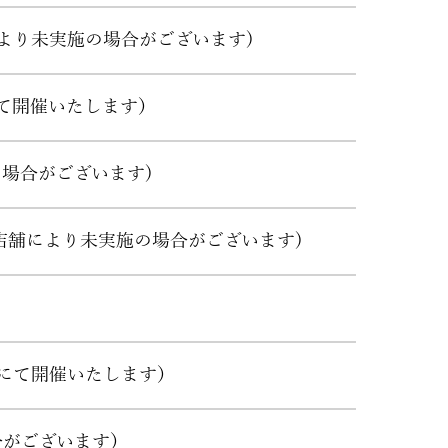
舗により未実施の場合がございます)
にて開催いたします）
の場合がございます)
(店舗により未実施の場合がございます)
舗にて開催いたします）
合がございます）