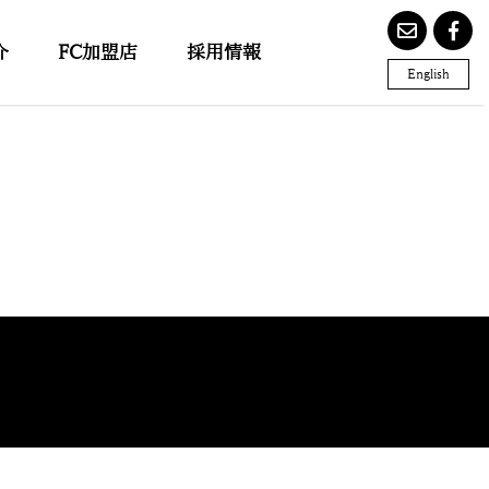
介
FC加盟店
採用情報
English