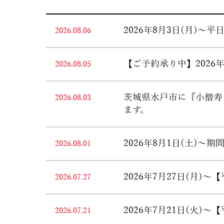
2026年8月3日(月)
2026.08.06
【ご予約承り中】2026
2026.08.05
茨城県水戸市に『小僧寿し
2026.08.03
ます。
2026年8月1日(土)
2026.08.01
2026年7月27日(月
2026.07.27
2026年7月21日(火
2026.07.21