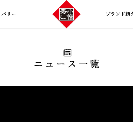
リバリー
ブランド紹