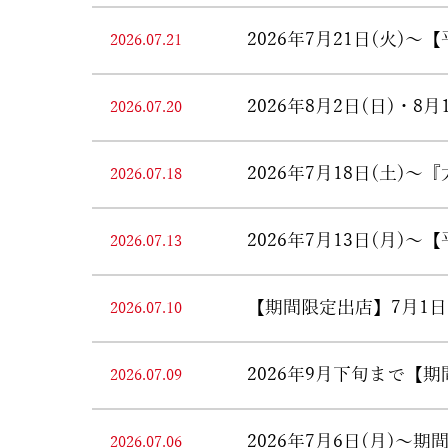
2026年7月21日(火
2026.07.21
2026年8月2日(日)
2026.07.20
2026年7月18日(土
2026.07.18
2026年7月13日(月
2026.07.13
【期間限定出店】7月1日
2026.07.10
2026年9月下旬まで
2026.07.09
2026年7月6日(月)
2026.07.06