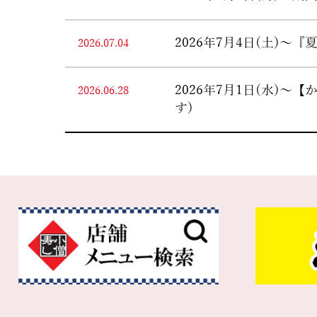
2026年7月4日(土)
2026.07.04
2026年7月1日(水)
2026.06.28
す)