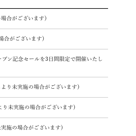
の場合がございます）
の場合がございます）
オープン記念セールを3日間限定で開催いたし
舗により未実施の場合がございます）
により未実施の場合がございます)
未実施の場合がございます)