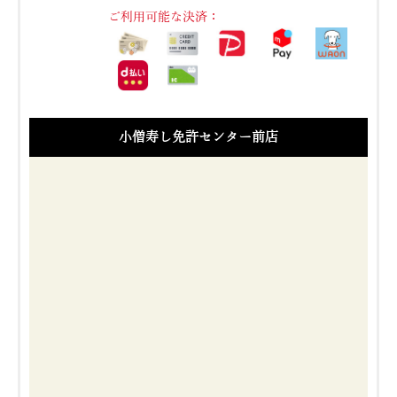
ご利用可能な決済：
小僧寿し免許センター前店