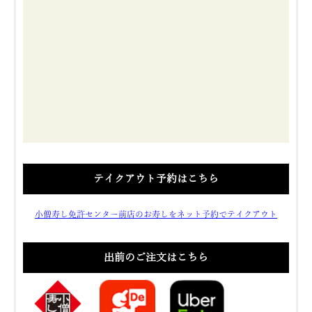
テイクアウト予約はこちら
小僧寿し免許センター前店のお寿しをネット予約でテイクアウト
出前のご注文はこちら