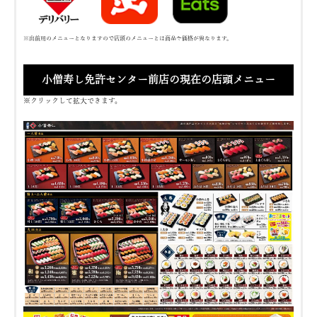
※出前用のメニューとなりますので店頭のメニューとは商品や価格が異なります。
小僧寿し免許センター前店の現在の店頭メニュー
※クリックして拡大できます。