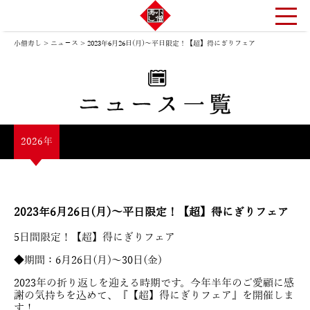
小僧寿し
>
ニュ－ス
>
2023年6月26日(月)～平日限定！【超】得にぎりフェア
2026年
2023年6月26日(月)～平日限定！【超】得にぎりフェア
5日間限定！【超】得にぎりフェア
◆期間：6月26日(月)～30日(金)
2023年の折り返しを迎える時期です。今年半年のご愛顧に感
謝の気持ちを込めて、『【超】得にぎりフェア』を開催しま
す！