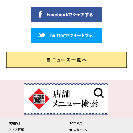
店舗検索
FC加盟店
フェア情報
◆ ごあいさつ