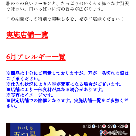
脂のりの良いサーモンと、たっぷりのいくらが織りなす贅沢
な味わい。口いっぱいに海の旨みが広がります。
この期間だけの特別な美味しさを、ぜひご堪能ください！
実施店舗一覧
6月アレルギー一覧
※商品は十分にご用意しておりますが、万が一品切れの際は
ご了承ください。
※仕入れ状況により内容が変更になる場合がございます。
※店舗により一部食材が異なる場合があります。
※写真はイメージです。
※限定店舗での開催となります。実施店舗一覧をご参照くだ
さい。