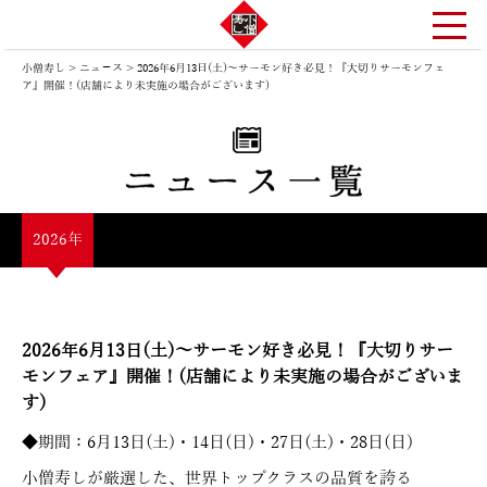
小僧寿し
>
ニュ－ス
>
2026年6月13日(土)～サーモン好き必見！『大切りサーモンフェ
ア』開催！(店舗により未実施の場合がございます)
2026年
2026年6月13日(土)～サーモン好き必見！『大切りサー
モンフェア』開催！(店舗により未実施の場合がございま
す)
◆期間：6月13日(土)・14日(日)・27日(土)・28日(日)
小僧寿しが厳選した、世界トップクラスの品質を誇る