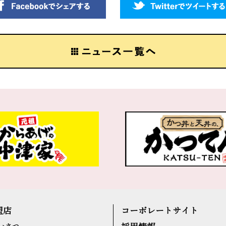
盟店
コーポレートサイト