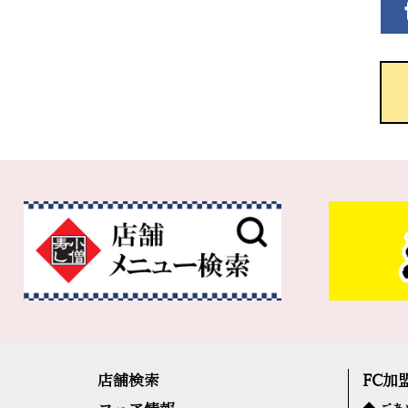
店舗検索
FC加