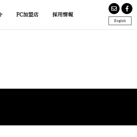
介
FC加盟店
採用情報
English