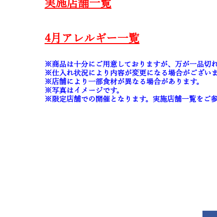
実施店舗一覧
4月アレルギー一覧
※商品は十分にご用意しておりますが、万が一品切
※仕入れ状況により内容が変更になる場合がござい
※店舗により一部食材が異なる場合があります。
※写真はイメージです。
※限定店舗での開催となります。実施店舗一覧をご