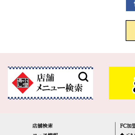
店舗検索
FC加