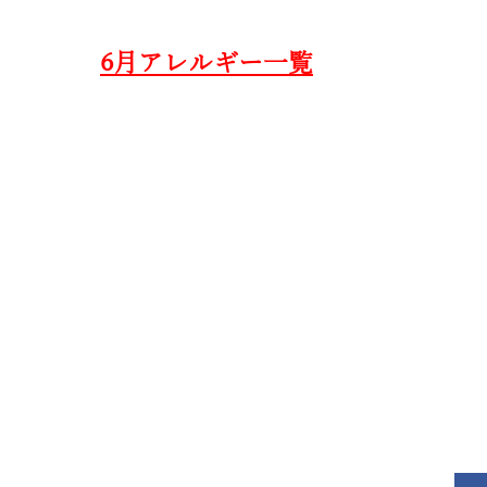
6月アレルギー一覧