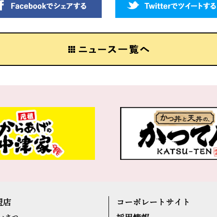
盟店
コーポレートサイト