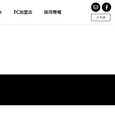
介
FC加盟店
採用情報
日本語