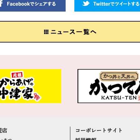
盟店
コーポレートサイト