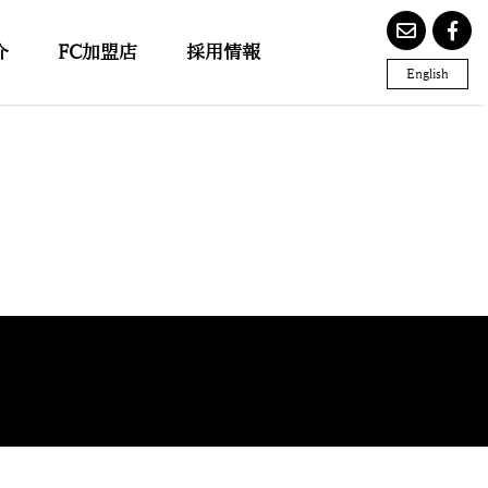
介
FC加盟店
採用情報
English