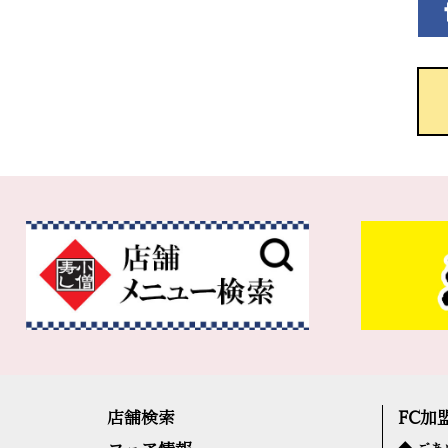
店舗検索
FC加