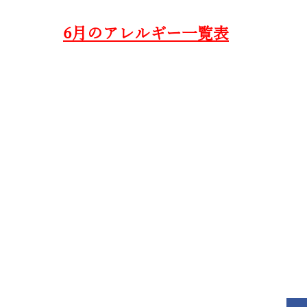
6月のアレルギー一覧表