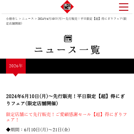
小僧寿し
>
ニュ－ス
>
2024年6月10日(月)～先行販売！平日限定【超】得にぎりフェア(限
定店舗開催)
2026年
2024年6月10日(月)～先行販売！平日限定【超】得にぎ
りフェア(限定店舗開催)
限定店舗にて先行販売！ご愛顧感謝セール【超】得にぎりフ
ェア！
◆期間：6月10日(月)～21日(金)