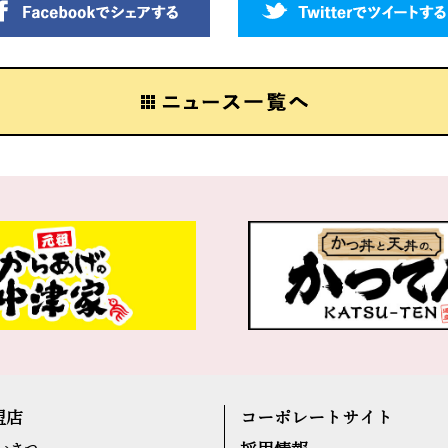
盟店
コーポレートサイト