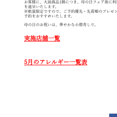
お客様に、大皿商品1個につき、母の日フェア後に利
を進呈いたします。
※数量限定ですので、ご予約優先・先着順のプレゼ
予約をおすすめいたします。
母の日のお祝いは、華やかな小僧寿しで。
実施店舗一覧
5月のアレルギー一覧表