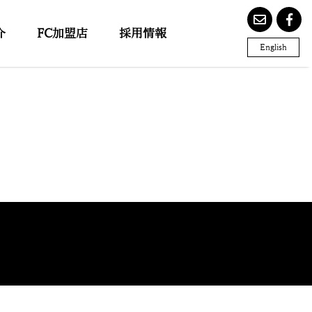
介
FC加盟店
採用情報
English