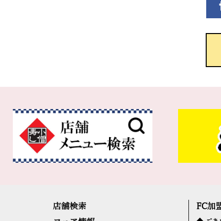
店舗検索
FC加