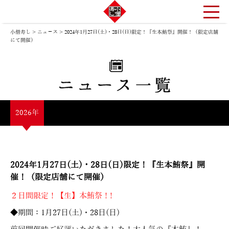
小僧寿し
>
ニュ－ス
>
2024年1月27日(土)・28日(日)限定！『生本鮪祭』開催！（限定店舗
にて開催）
2026年
2024年1月27日(土)・28日(日)限定！『生本鮪祭』開
催！（限定店舗にて開催）
２日間限定！【生】本鮪祭！!
◆期間：1月27日(土)・28日(日)