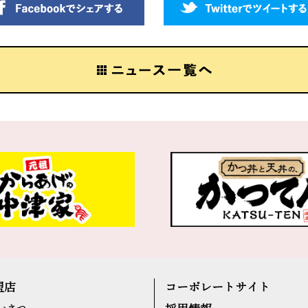
盟店
コーポレートサイト