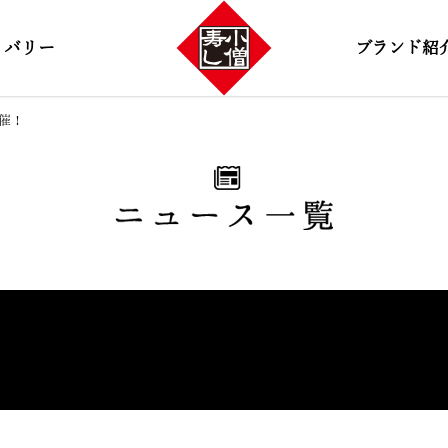
リバリー
ブランド紹
開催！