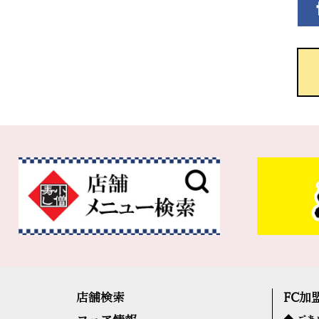
店舗検索
FC加