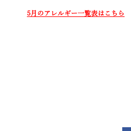
5月のアレルギー一覧表はこちら