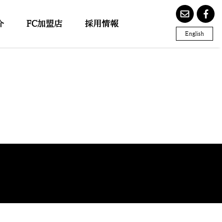
介
FC加盟店
採用情報
English