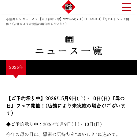
小僧寿し
>
ニュ－ス
>
【ご予約承り中】2026年5月9日(土)・10日(日)『母の日』フェア開
催！(店舗により未実施の場合がございます)
2026年
【ご予約承り中】2026年5月9日(土)・10日(日)『母の
日』フェア開催！(店舗により未実施の場合がございま
す)
◆ご予約承り中：2026年5月9日(土)・10日(日)
今年の母の日は、感謝の気持ちを“おいしさ”に込めて。