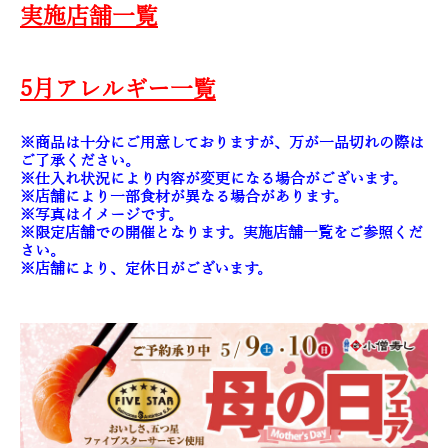
実施店舗一覧
5月アレルギー一覧
※商品は十分にご用意しておりますが、万が一品切れの際は
ご了承ください。
※仕入れ状況により内容が変更になる場合がございます。
※店舗により一部食材が異なる場合があります。
※写真はイメージです。
※限定店舗での開催となります。実施店舗一覧をご参照くだ
さい。
※店舗により、定休日がございます。