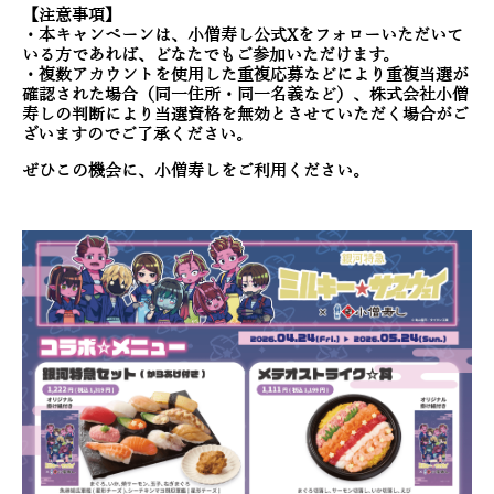
【注意事項】
・本キャンペーンは、小僧寿し公式Xをフォローいただいて
いる方であれば、どなたでもご参加いただけます。
・複数アカウントを使用した重複応募などにより重複当選が
確認された場合（同一住所・同一名義など）、株式会社小僧
寿しの判断により当選資格を無効とさせていただく場合がご
ざいますのでご了承ください。
ぜひこの機会に、小僧寿しをご利用ください。