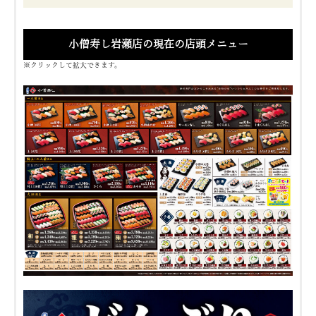
小僧寿し岩瀬店の現在の店頭メニュー
※クリックして拡大できます。