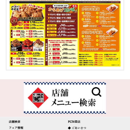
店舗検索
FC加盟店
フェア情報
◆ ごあいさつ