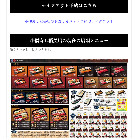
テイクアウト予約はこちら
小僧寿し稲美店のお寿しをネット予約でテイクアウト
小僧寿し稲美店の現在の店頭メニュー
※クリックして拡大できます。