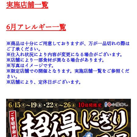
実施店舗一覧
6月アレルギー一覧
※商品は十分にご用意しておりますが、万が一品切れの際は
ご了承ください。
※仕入れ状況により内容が変更になる場合がございます。
※店舗により一部食材が異なる場合があります。
※写真はイメージです。
※限定店舗での開催となります。実施店舗一覧をご参照くだ
さい。
※店舗により、定休日がございます。