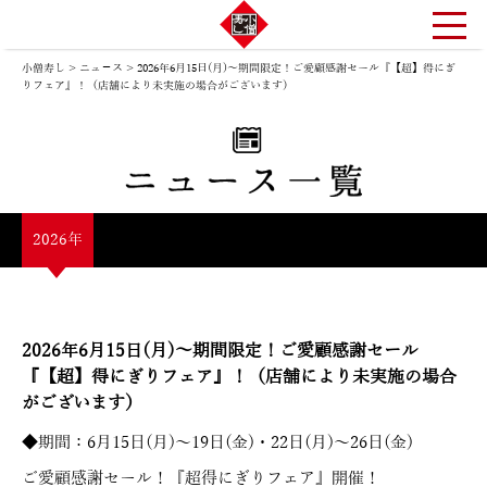
小僧寿し
>
ニュ－ス
>
2026年6月15日(月)～期間限定！ご愛顧感謝セール『【超】得にぎ
りフェア』！（店舗により未実施の場合がございます）
2026年
2026年6月15日(月)～期間限定！ご愛顧感謝セール
『【超】得にぎりフェア』！（店舗により未実施の場合
がございます）
◆期間：6月15日(月)～19日(金)・22日(月)～26日(金)
ご愛顧感謝セール！『超得にぎりフェア』開催！