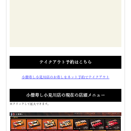
テイクアウト予約はこちら
小僧寿し小見川店のお寿しをネット予約でテイクアウト
小僧寿し小見川店の現在の店頭メニュー
※クリックして拡大できます。