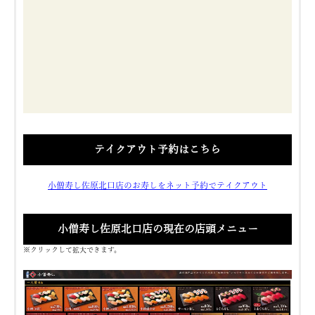
テイクアウト予約はこちら
小僧寿し佐原北口店のお寿しをネット予約でテイクアウト
小僧寿し佐原北口店の現在の店頭メニュー
※クリックして拡大できます。