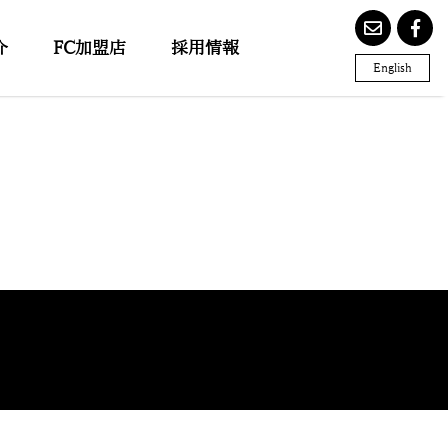
介
FC加盟店
採用情報
English