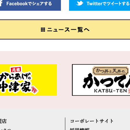
盟店
コーポレートサイト