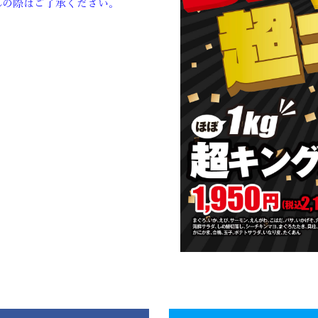
れの際はご了承ください。