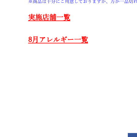
※商品は十分にご用意しておりますが、万が一品切
実施店舗一覧
8月アレルギー一覧