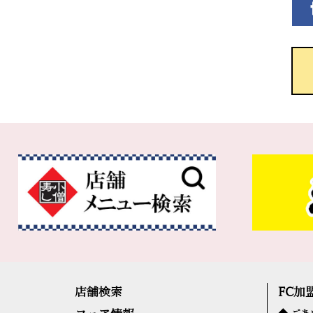
店舗検索
FC加