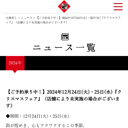
小僧寿し
>
ニュ－ス
>
【ご予約承り中！】2024年12月24日(火)・25日(水)『クリスマスフ
ェア』（店舗により未実施の場合がございます）
2026年
【ご予約承り中！】2024年12月24日(火)・25日(水)『ク
リスマスフェア』（店舗により未実施の場合がございま
す）
◆期間：12月24日(火)・25日(水)
街が煌めき、心もワクワクするこの季節。