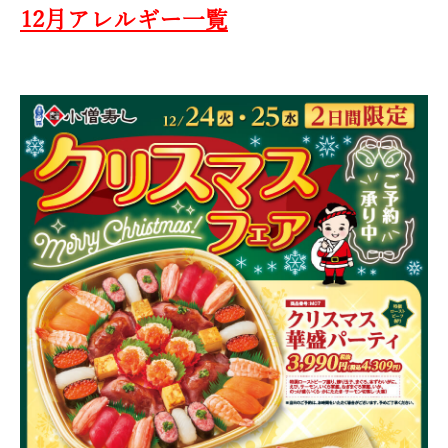
12月アレルギー一覧